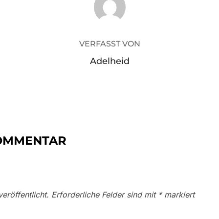
VERFASST VON
Adelheid
KOMMENTAR
eröffentlicht.
Erforderliche Felder sind mit
*
markiert