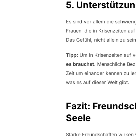
5. Unterstützun
Es sind vor allem die schwieri
Frauen, die in Krisenzeiten au
Das Gefühl, nicht allein zu sein
Tipp:
Um in Krisenzeiten auf v
es brauchst
. Menschliche Bez
Zeit um einander kennen zu le
was es auf dieser Welt gibt.
Fazit: Freundsc
Seele
Starke Freundschaften wirken w