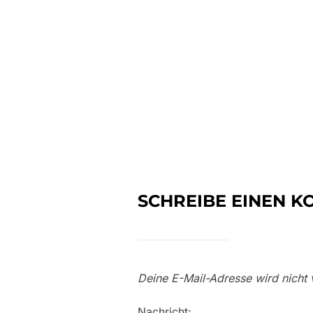
SCHREIBE EINEN 
Deine E-Mail-Adresse wird nicht v
Nachricht: