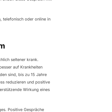
, telefonisch oder online in
em
hlich seltener krank.
besser auf Krankheiten
den sind, bis zu 15 Jahre
ss reduzieren und positive
terstützende Wirkung eines
ges. Positive Gespräche