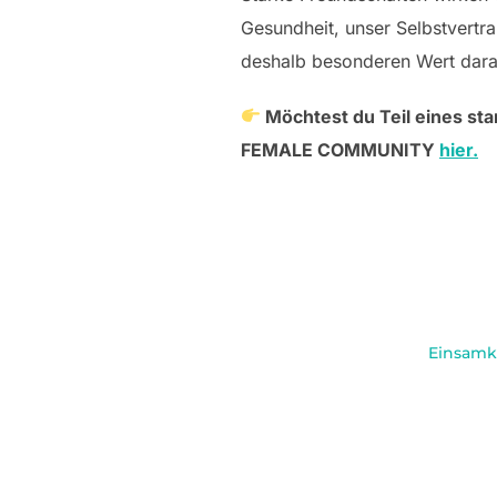
Gesundheit, unser Selbstvert
deshalb besonderen Wert darauf
Möchtest du Teil eines sta
FEMALE COMMUNITY
hier.
Einsamk